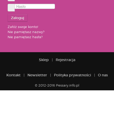
Hasło
Zaloguj
Załóż swoje konto!
Nie pamiętasz nazwy?
Nie pamiętasz hasła?
Sklep
Rejestracja
Kontakt
Newsletter
Polityka prywatności
O nas
© 2012-2016 Pessary.info.pl