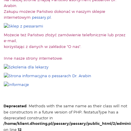
Arabin.
Zakupu możecie Państwo dokonać w naszym sklepie
internetowym
pessary.pl
.
Możecie też Państwo złożyć zamówienie telefonicznie lub przez
e-mail,
korzystając z danych w zakładce "O nas".
Inne nasze strony internetowe:
Deprecated
: Methods with the same name as their class will not
be constructors in a future version of PHP; festatusType has a
deprecated constructor in
/home/klient.dhosting.pl/pessary/pessary/public_html/2/admin
on line
12